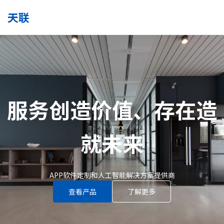
天联
服务创造价值、存在造
就未来
APP软件定制和人工智能解决方案提供商
查看产品
了解更多