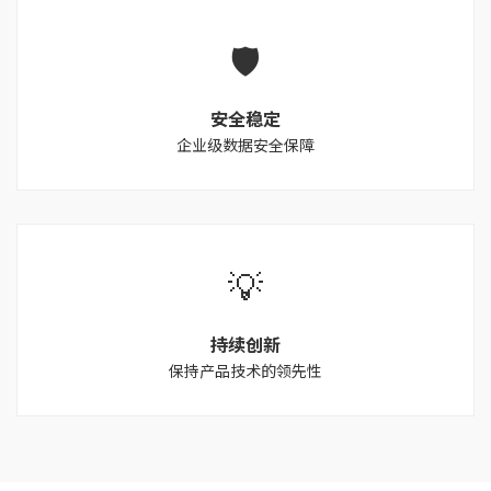
🛡️
安全稳定
企业级数据安全保障
💡
持续创新
保持产品技术的领先性