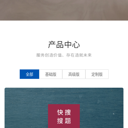
产品中心
服务创造价值、存在造就未来
全部
基础版
高级版
定制版